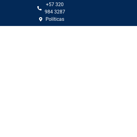
+57 320
984 3287
Políticas