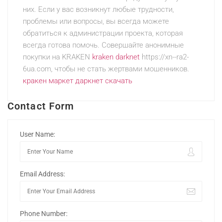
них. Если у вас возникнут любые трудности,
проблемы или вопросы, вы всегда можете
обратиться к администрации проекта, которая
всегда готова помочь. Совершайте анонимные
покупки на KRAKEN
kraken darknet
https://xn--ra2-
6ua.com, чтобы не стать жертвами мошенников.
кракен маркет даркнет скачать
Contact Form
User Name:
Email Address:
Phone Number: