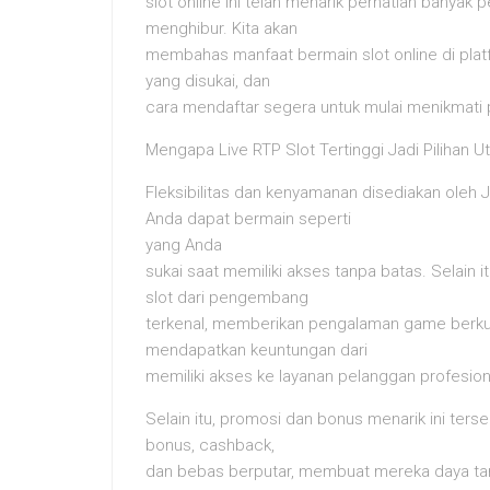
slot online ini telah menarik perhatian banya
menghibur. Kita akan
membahas manfaat bermain slot online di platf
yang disukai, dan
cara mendaftar segera untuk mulai menikmati
Mengapa Live RTP Slot Tertinggi Jadi Pilihan 
Fleksibilitas dan kenyamanan disediakan oleh
Anda dapat bermain seperti
yang Anda
sukai saat memiliki akses tanpa batas. Selain
slot dari pengembang
terkenal, memberikan pengalaman game berkua
mendapatkan keuntungan dari
memiliki akses ke layanan pelanggan profesion
Selain itu, promosi dan bonus menarik ini terse
bonus, cashback,
dan bebas berputar, membuat mereka daya tar