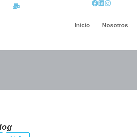
contacto@mapnova.com.co
Inicio
Nosotros
log