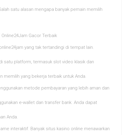
alah satu alasan mengapa banyak pemain memilih
 Online24Jam Gacor Terbaik
nline24jam yang tak tertandingi di tempat lain.
 satu platform, termasuk slot video klasik dan
 memilih yang bekerja terbaik untuk Anda.
menggunakan metode pembayaran yang lebih aman dan
unakan e-wallet dan transfer bank. Anda dapat
nan Anda.
ame interaktif. Banyak situs kasino online menawarkan