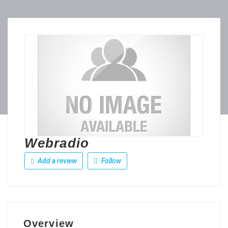
Webradio
Add a review
Follow
Overview