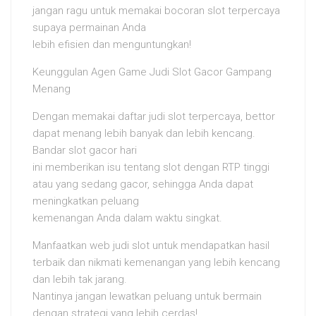
jangan ragu untuk memakai bocoran slot terpercaya
supaya permainan Anda
lebih efisien dan menguntungkan!
Keunggulan Agen Game Judi Slot Gacor Gampang
Menang
Dengan memakai daftar judi slot terpercaya, bettor
dapat menang lebih banyak dan lebih kencang.
Bandar slot gacor hari
ini memberikan isu tentang slot dengan RTP tinggi
atau yang sedang gacor, sehingga Anda dapat
meningkatkan peluang
kemenangan Anda dalam waktu singkat.
Manfaatkan web judi slot untuk mendapatkan hasil
terbaik dan nikmati kemenangan yang lebih kencang
dan lebih tak jarang.
Nantinya jangan lewatkan peluang untuk bermain
dengan strategi yang lebih cerdas!