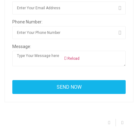
Phone Number:
Message:
Reload