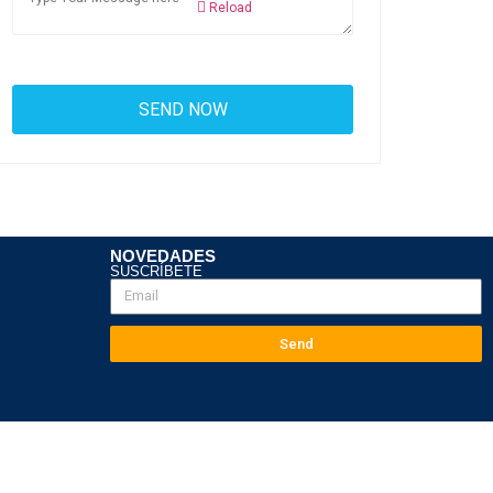
Reload
NOVEDADES
SUSCRÍBETE
Send