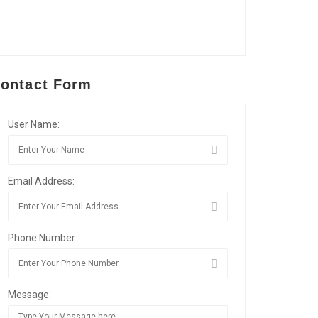
ontact Form
User Name:
Email Address:
Phone Number:
Message: