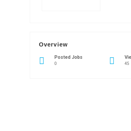
Overview
Posted Jobs
Vi
0
45