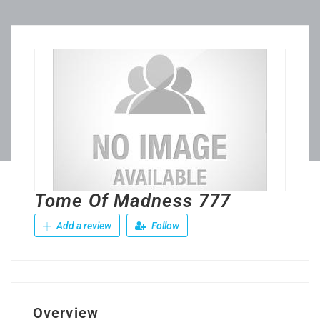
Tome Of Madness 777
Add a review
Follow
Overview