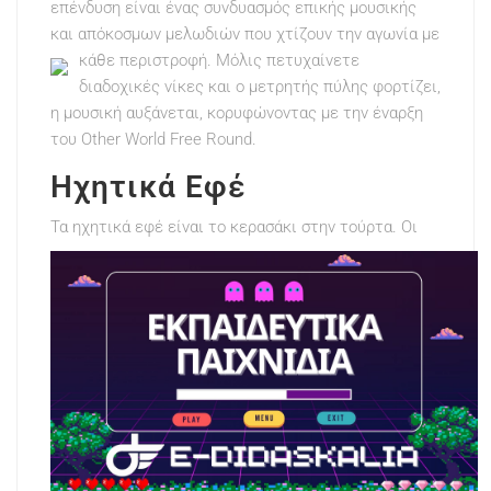
επένδυση είναι ένας συνδυασμός επικής μουσικής
και απόκοσμων μελωδιών που χτίζουν την αγωνία με
κάθε περιστροφή.
Μόλις πετυχαίνετε
διαδοχικές νίκες και ο μετρητής πύλης φορτίζει,
η μουσική αυξάνεται, κορυφώνοντας με την έναρξη
του Other World Free Round.
Ηχητικά Εφέ
Τα ηχητικά εφέ είναι το κερασάκι στην τούρτα.
Οι