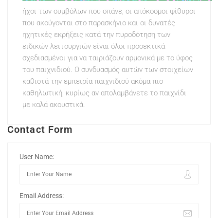
ήχοι των συμβόλων που σπάνε, οι απόκοσμοι ψίθυροι
που ακούγονται στο παρασκήνιο και οι δυνατές
ηχητικές εκρήξεις κατά την πυροδότηση των
ειδικών λειτουργιών είναι όλοι προσεκτικά
σχεδιασμένοι για να ταιριάζουν αρμονικά με το ύφος
του παιχνιδιού. Ο συνδυασμός αυτών των στοιχείων
καθιστά την εμπειρία παιχνιδιού ακόμα πιο
καθηλωτική, κυρίως αν απολαμβάνετε το παιχνίδι
με καλά ακουστικά.
Contact Form
User Name:
Email Address: