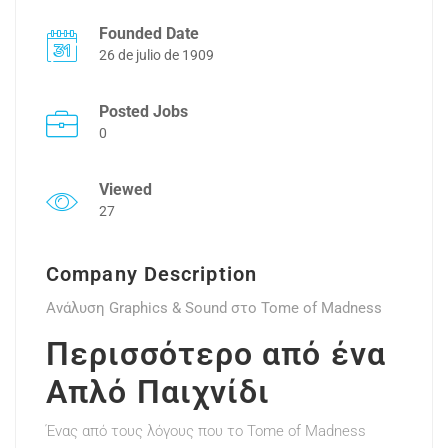
Founded Date
26 de julio de 1909
Posted Jobs
0
Viewed
27
Company Description
Ανάλυση Graphics & Sound στο Tome of Madness
Περισσότερο από ένα
Απλό Παιχνίδι
Ένας από τους λόγους που το Tome of Madness