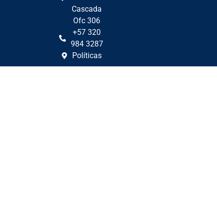
Cascada
Ofc 306
+57 320
984 3287
Políticas