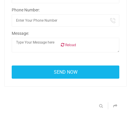
Phone Number:
Message:
Reload