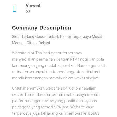
Viewed
53
Company Description
Slot Thailand Gacor Terbaik Resmi Terpercaya Mudah
Menang Circus Delight
Website slot Thailand gacor terpercaya
menyediakan permainan dengan RTP tinggi dan pola
kemenangan yang mudah diprediksi. Nama agen slot
online terpercaya ialah tempat anggota setia kami
meraih kemenangan maxwin dalam waktu singkat.
Untuk menemukan website slot judi online24jam
server Thailand resmi, pemain seharusnya memilih
platform dengan review yang positif dan layanan
pelanggan yang tersedia 24 jam. Website yang
terpercaya juga tak jarang kali memberikan bonus