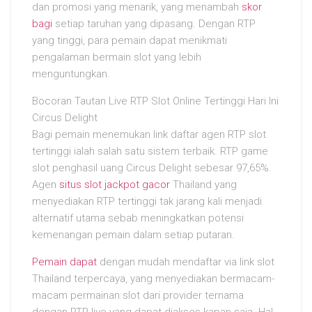
dan promosi yang menarik, yang menambah
skor
bagi
setiap taruhan yang dipasang. Dengan RTP
yang tinggi, para pemain dapat menikmati
pengalaman bermain slot yang lebih
menguntungkan.
Bocoran Tautan Live RTP Slot Online Tertinggi Hari Ini
Circus Delight
Bagi pemain menemukan link daftar agen RTP slot
tertinggi ialah salah satu sistem terbaik. RTP game
slot penghasil uang Circus Delight sebesar 97,65%.
Agen
situs slot jackpot gacor
Thailand yang
menyediakan RTP tertinggi tak jarang kali menjadi
alternatif utama sebab meningkatkan potensi
kemenangan pemain dalam setiap putaran.
Pemain dapat
dengan mudah mendaftar via link slot
Thailand terpercaya, yang menyediakan bermacam-
macam permainan slot dari provider ternama