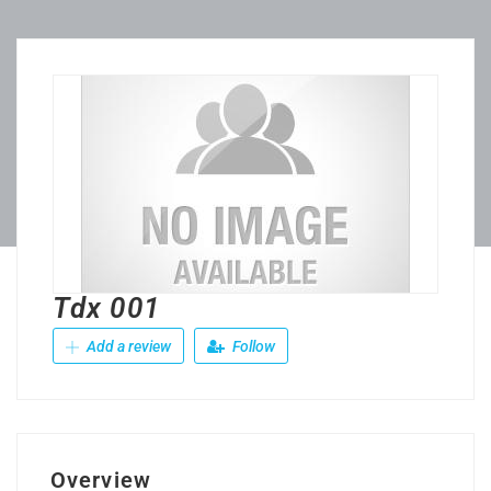
Tdx 001
Add a review
Follow
Overview