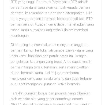
RTP yang tinggi. Return to Player, yaitu RTP, adalah
persentase dana yang akan kembali kepada pemain
dari total keseluruhan taruhan yang ditempatkan. Pilih
situs yang memberi informasi komprehensif soal RTP
permainan slot itu, agar kamu dapat menetapkan yang
mana kamu punya peluang terbaik dalam memberi
keuntungan.
Di samping itu, esensial untuk menyusun anggaran
bermain kamu. Tentukanlah berapa banyak dana yang
ingin kamu habiskan dan patuhi batas itu. Dengan
pengelolaan keuangan yang tepat, Anda dapat masih
bermain tanpa terlalu tertekan, serta meningkatkan
durasi bermain kamu. Hal ini juga membantu
menolong kamu agar selalu tenang dan tidak terburu-
buru saat mengambil putusan ketika bermain.
Terakhir, gunakan bonus dan promosi yang diberikan
oleh website slot yang gacor contohnya contoh
GB777. Banyak sekali website seringkali memberikan