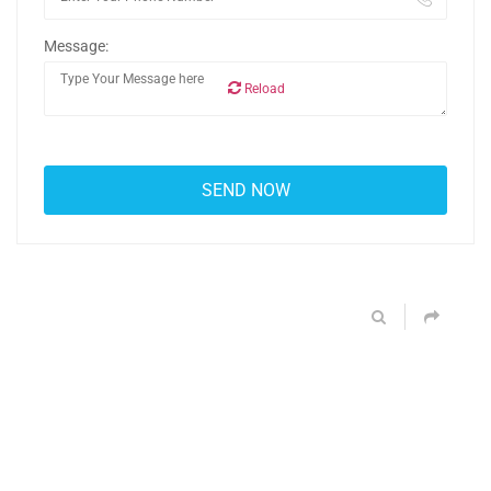
Message:
Reload