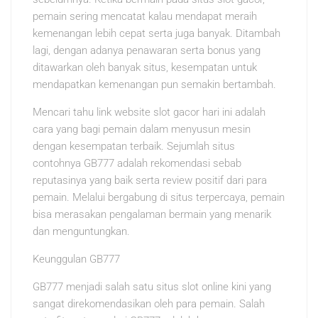
pemain sering mencatat kalau mendapat meraih
kemenangan lebih cepat serta juga banyak. Ditambah
lagi, dengan adanya penawaran serta bonus yang
ditawarkan oleh banyak situs, kesempatan untuk
mendapatkan kemenangan pun semakin bertambah.
Mencari tahu link website slot gacor hari ini adalah
cara yang bagi pemain dalam menyusun mesin
dengan kesempatan terbaik. Sejumlah situs
contohnya GB777 adalah rekomendasi sebab
reputasinya yang baik serta review positif dari para
pemain. Melalui bergabung di situs terpercaya, pemain
bisa merasakan pengalaman bermain yang menarik
dan menguntungkan.
Keunggulan GB777
GB777 menjadi salah satu situs slot online kini yang
sangat direkomendasikan oleh para pemain. Salah