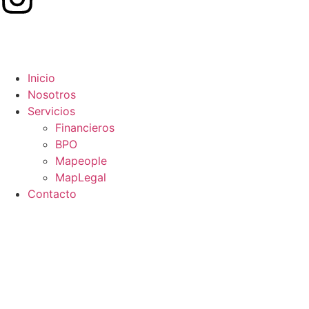
Inicio
Nosotros
Servicios
Financieros
BPO
Mapeople
MapLegal
Contacto