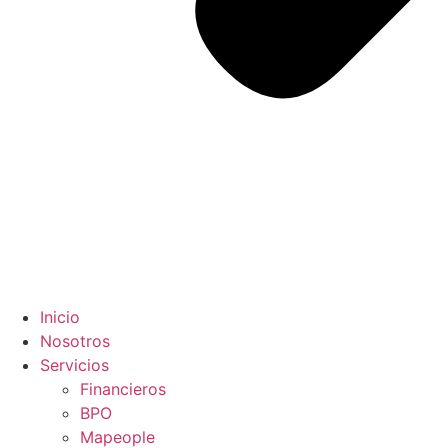
Inicio
Nosotros
Servicios
Financieros
BPO
Mapeople