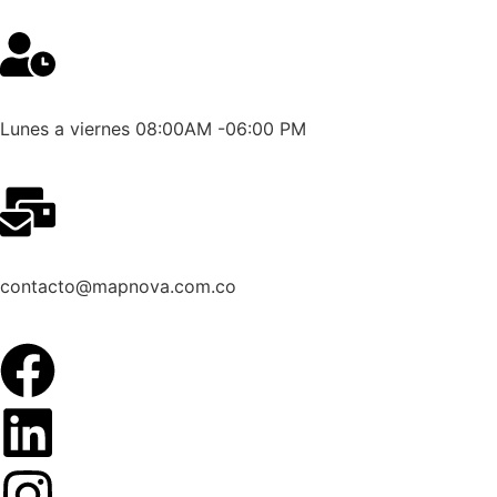
Lunes a viernes 08:00AM -06:00 PM
contacto@mapnova.com.co