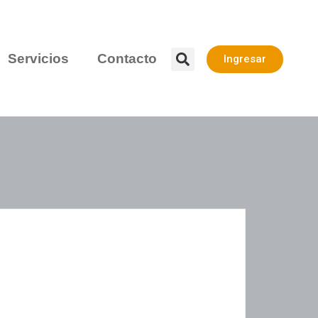
Servicios
Contacto
Ingresar