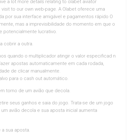
ive a lot more details relating to olabet aviator
 a visit to our own web-page. A Olabet oferece uma
ida por sua interface amigável e pagamentos rápido O
amente, mas a imprevisibilidade do momento em que o
e potencialmente lucrativo.
 cobrir a outra.
s quando o multiplicador atingir o valor especificad n
 fazer apostas automaticamente em cada rodada,
ade de clicar manualmente.
alvo para o cash out automático.
 em torno de um avião que decola.
retire seus ganhos e saia do jogo. Trata-se de um jogo
 um avião decola e sua aposta inicial aumenta
 a sua aposta.