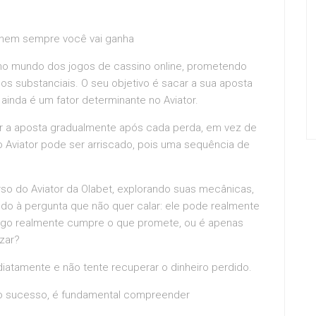
e nem sempre você vai ganha
no mundo dos jogos de cassino online, prometendo
os substanciais. O seu objetivo é sacar a sua aposta
 ainda é um fator determinante no Aviator.
 a aposta gradualmente após cada perda, em vez de
no Aviator pode ser arriscado, pois uma sequência de
rso do Aviator da Olabet, explorando suas mecânicas,
ndo à pergunta que não quer calar: ele pode realmente
 jogo realmente cumpre o que promete, ou é apenas
zar?
ediatamente e não tente recuperar o dinheiro perdido.
 o sucesso, é fundamental compreender