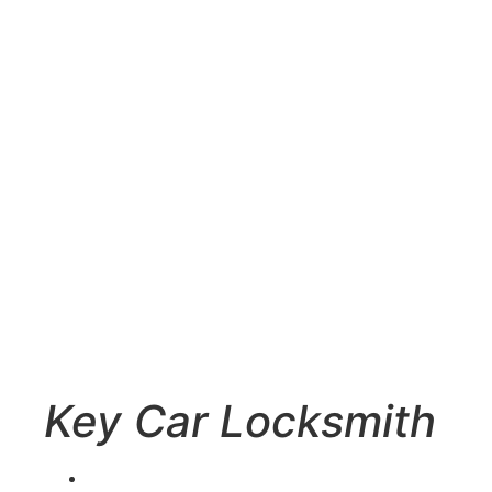
Key Car Locksmith