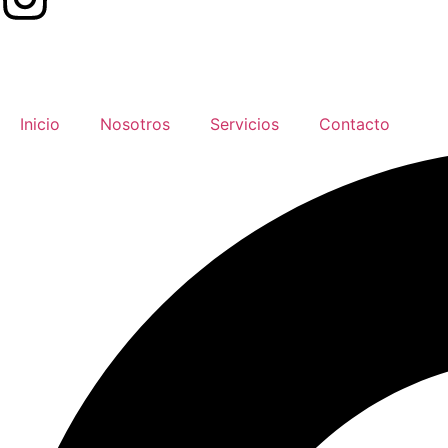
Inicio
Nosotros
Servicios
Contacto