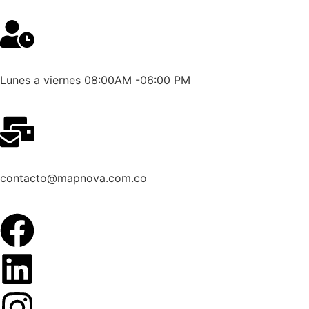
Lunes a viernes 08:00AM -06:00 PM
contacto@mapnova.com.co