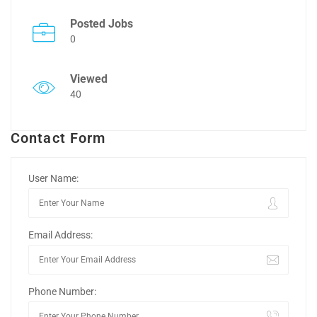
Posted Jobs
0
Viewed
40
Contact Form
User Name:
Email Address:
Phone Number: