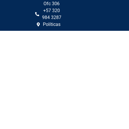
Ofc 306
+57 320
984 3287
Políticas