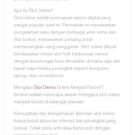
Apa Itu Slot Online?
Slot online adalah permainan kasino digital yang
sangat populer saat ini. Permainan ini menawarkan
pengalaman seru dengan berbagai jenis tema dan
fitur bonus, menawarkan peluang untuk
memenangkan uang sungguhan. Slot online dibuat
berdasarkan mesin slot fisik tradisional, namun
dengan keuntungan bisa dimainkan di mana saja dan
kapan saja melalui perangkat seperti komputer,
laptop, atau smartphone.
Mengapa
Slot Demo
Online Menjadi Favorit?
Berikut adalah beberapa alasan mengapa slot online
menjadi favorit di kalangan pemain:
Kemudahan dan Kenyamanan: Bermain slot online
hanya butuh akses ke internet dan perangkat yang
sesuai. Tidak perlu antri atau berurusan dengan