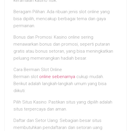
keramaian kasino fisik.
Beragam Pilihan: Ada ribuan jenis slot online yang
bisa dipilih, mencakup berbagai tema dan gaya
permainan.
Bonus dan Promosi: Kasino online sering
menawarkan bonus dan promosi, seperti putaran
gratis atau bonus setoran, yang bisa meningkatkan
peluang memenangkan hadiah besar.
Cara Bermain Slot Online
Bermain slot
online sebenarnya
cukup mudah.
Berikut adalah langkah-langkah umum yang bisa
diikuti:
Pilih Situs Kasino: Pastikan situs yang dipilih adalah
situs terpercaya dan aman.
Daftar dan Setor Uang: Sebagian besar situs
membutuhkan pendaftaran dan setoran uang