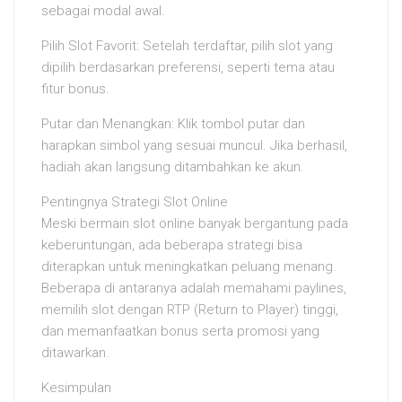
sebagai modal awal.
Pilih Slot Favorit: Setelah terdaftar, pilih slot yang
dipilih berdasarkan preferensi, seperti tema atau
fitur bonus.
Putar dan Menangkan: Klik tombol putar dan
harapkan simbol yang sesuai muncul. Jika berhasil,
hadiah akan langsung ditambahkan ke akun.
Pentingnya Strategi Slot Online
Meski bermain slot online banyak bergantung pada
keberuntungan, ada beberapa strategi bisa
diterapkan untuk meningkatkan peluang menang.
Beberapa di antaranya adalah memahami paylines,
memilih slot dengan RTP (Return to Player) tinggi,
dan memanfaatkan bonus serta promosi yang
ditawarkan.
Kesimpulan