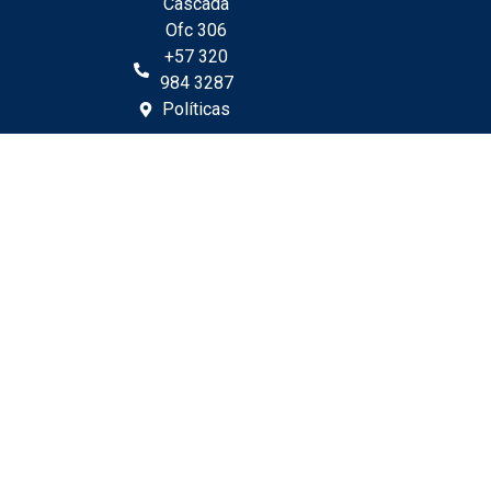
Cascada
Ofc 306
+57 320
984 3287
Políticas