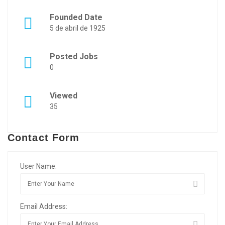
Founded Date
5 de abril de 1925
Posted Jobs
0
Viewed
35
Contact Form
User Name:
Email Address: