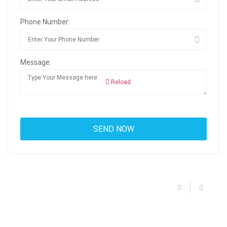
Phone Number:
Message:
Reload