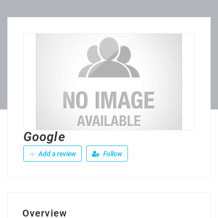
Google
Add a review
Follow
Overview