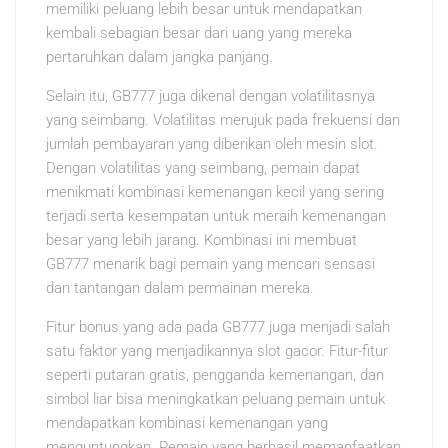
memiliki peluang lebih besar untuk mendapatkan
kembali sebagian besar dari uang yang mereka
pertaruhkan dalam jangka panjang.
Selain itu, GB777 juga dikenal dengan volatilitasnya
yang seimbang. Volatilitas merujuk pada frekuensi dan
jumlah pembayaran yang diberikan oleh mesin slot.
Dengan volatilitas yang seimbang, pemain dapat
menikmati kombinasi kemenangan kecil yang sering
terjadi serta kesempatan untuk meraih kemenangan
besar yang lebih jarang. Kombinasi ini membuat
GB777 menarik bagi pemain yang mencari sensasi
dan tantangan dalam permainan mereka.
Fitur bonus yang ada pada GB777 juga menjadi salah
satu faktor yang menjadikannya slot gacor. Fitur-fitur
seperti putaran gratis, pengganda kemenangan, dan
simbol liar bisa meningkatkan peluang pemain untuk
mendapatkan kombinasi kemenangan yang
menguntungkan. Pemain yang berhasil memanfaatkan