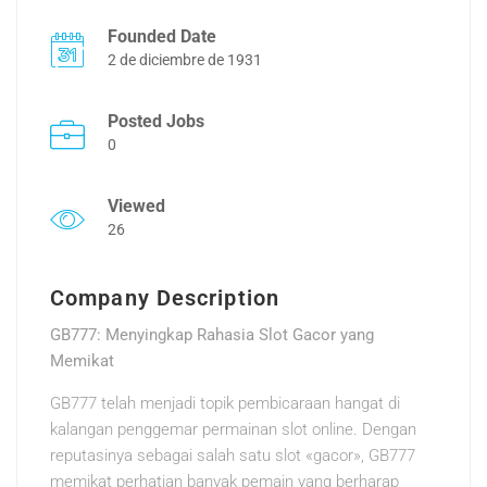
Founded Date
2 de diciembre de 1931
Posted Jobs
0
Viewed
26
Company Description
GB777: Menyingkap Rahasia Slot Gacor yang
Memikat
GB777 telah menjadi topik pembicaraan hangat di
kalangan penggemar permainan slot online. Dengan
reputasinya sebagai salah satu slot «gacor», GB777
memikat perhatian banyak pemain yang berharap