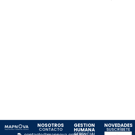
NOSOTROS
GESTION
NOVEDADES
CONTACTO
HUMANA
SUSCRÍBETE
GERENCIAL
contacto@mapnova.com.co