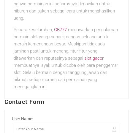
bahwa permainan ini seharusnya dimainkan untuk
hiburan dan bukan sebagai cara untuk menghasilkan
uang.
Secara keseluruhan,
GB777
menawarkan pengalaman
bermain slot yang menarik dengan peluang untuk
meraih kemenangan besar. Meskipun tidak ada
jaminan pasti untuk menang, fitur-fitur yang
ditawarkan dan reputasinya sebagai
slot gacor
membuatnya layak untuk dicoba oleh para penggemar
slot. Selalu bermain dengan tanggung jawab dan
nikmati setiap momen dari permainan yang
menegangkan ini.
Contact Form
User Name: