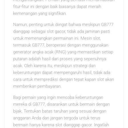
fitur-fitur ini dengan baik biasanya dapat meraih
kemenangan yang signifikan.
Namun, penting untuk diingat bahwa meskipun GB777
dianggap sebagai slot gacor, tidak ada jaminan pasti
untuk memenangkan permainan ini. Mesin slot,
termasuk GB777, beroperasi dengan menggunakan
generator angka acak (RNG) yang memastikan setiap
putaran adalah hasil dari proses yang sepenuhnya
acak. Oleh karena itu, meskipun strategi dan
keberuntungan dapat mempengaruhi hasil, tidak ada
cara untuk memprediksi dengan tepat kapan slot akan
memberikan pembayaran.
Bagi pemain yang ingin mencoba keberuntungan
mereka di GB777, disarankan untuk bermain dengan
bijak. Tentukan batas taruhan yang sesuai dengan
anggaran Anda dan jangan tergoda untuk terus
bermain hanya karena slot dianggap gacor. Ingatlah