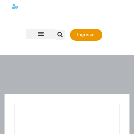
Lunes a viernes 08:00AM -06:00 PM
Ingresar