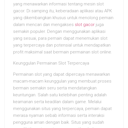
yang menawarkan informasi tentang mesin slot
gacor. Di samping itu, keberadaan aplikasi atau APK
yang dikembangkan khusus untuk menolong pemain
dalam mencari dan mengakses
slot gacor
juga
semakin populer. Dengan menggunakan aplikasi
yang sesuai, para pemain dapat menemukan slot
yang terpercaya dan potensial untuk mendapatkan
profit maksimal saat bermain permainan slot online.
Keunggulan Permainan Slot Terpercaya
Permainan slot yang dapat dipercaya menawarkan
macam-macam keunggulan yang membuat proses
bermain semakin seru serta mendatangkan
keuntungan. Salah satu kelebihan penting adalah
keamanan serta keadilan dalam game. Melalui
menggunakan situs yang terpercaya, pemain dapat
merasa nyaman sebab informasi serta interaksi
pengguna aman dengan baik. Situs yang sudah