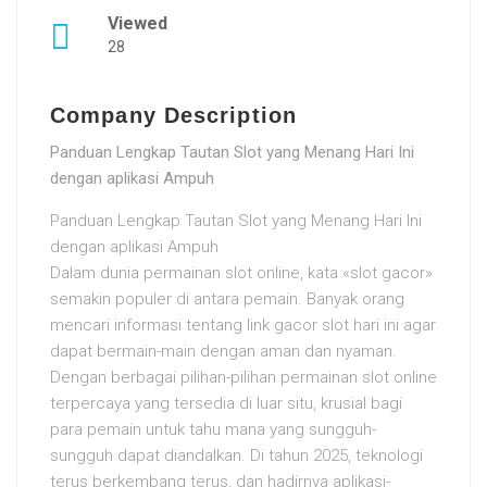
Viewed
28
Company Description
Panduan Lengkap Tautan Slot yang Menang Hari Ini
dengan aplikasi Ampuh
Panduan Lengkap Tautan Slot yang Menang Hari Ini
dengan aplikasi Ampuh
Dalam dunia permainan slot online, kata «slot gacor»
semakin populer di antara pemain. Banyak orang
mencari informasi tentang link gacor slot hari ini agar
dapat bermain-main dengan aman dan nyaman.
Dengan berbagai pilihan-pilihan permainan slot online
terpercaya yang tersedia di luar situ, krusial bagi
para pemain untuk tahu mana yang sungguh-
sungguh dapat diandalkan. Di tahun 2025, teknologi
terus berkembang terus, dan hadirnya aplikasi-