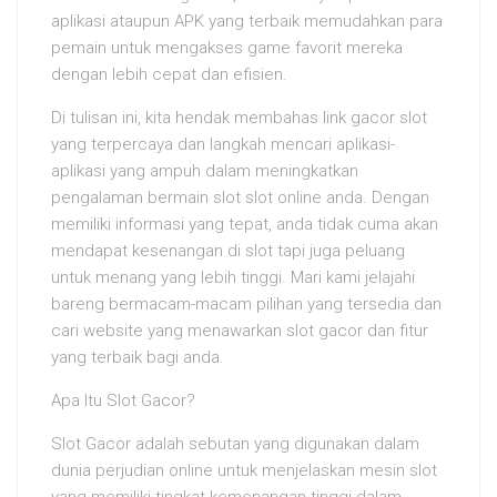
aplikasi ataupun APK yang terbaik memudahkan para
pemain untuk mengakses game favorit mereka
dengan lebih cepat dan efisien.
Di tulisan ini, kita hendak membahas link gacor slot
yang terpercaya dan langkah mencari aplikasi-
aplikasi yang ampuh dalam meningkatkan
pengalaman bermain slot slot online anda. Dengan
memiliki informasi yang tepat, anda tidak cuma akan
mendapat kesenangan di slot tapi juga peluang
untuk menang yang lebih tinggi. Mari kami jelajahi
bareng bermacam-macam pilihan yang tersedia dan
cari website yang menawarkan slot gacor dan fitur
yang terbaik bagi anda.
Apa Itu Slot Gacor?
Slot Gacor adalah sebutan yang digunakan dalam
dunia perjudian online untuk menjelaskan mesin slot