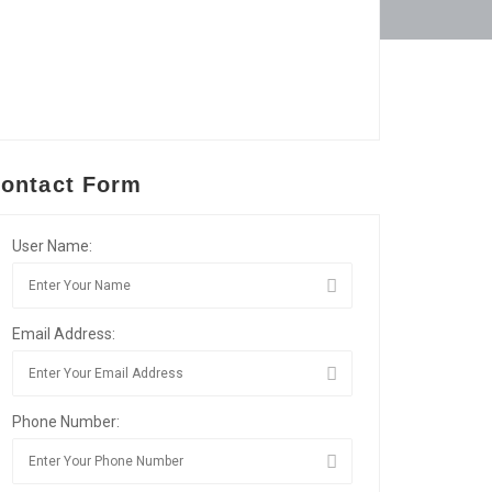
ontact Form
User Name:
Email Address:
Phone Number: