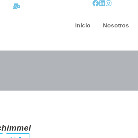
contacto@mapnova.com.co
Inicio
Nosotros
chimmel