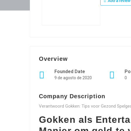
Add a review
Overview
Founded Date
Po
9 de agosto de 2020
0
Company Description
Verantwoord Gokken: Tips voor Gezond Spelge
Gokken als Enterta
Manier om geld te 