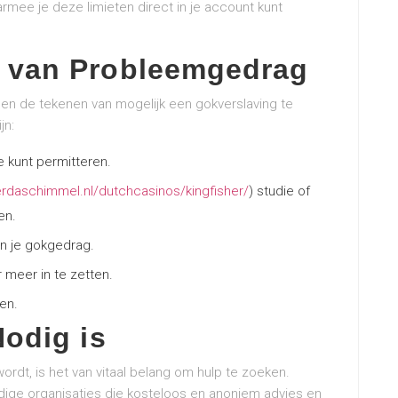
mee je deze limieten direct in je account kunt
 van Probleemgedrag
lf en de tekenen van mogelijk een gokverslaving te
jn:
e kunt permitteren.
erdaschimmel.nl/dutchcasinos/kingfisher/
) studie of
en.
an je gokgedrag.
 meer in te zetten.
ken.
Nodig is
ordt, is het van vitaal belang om hulp te zoeken.
undige organisaties die kosteloos en anoniem advies en