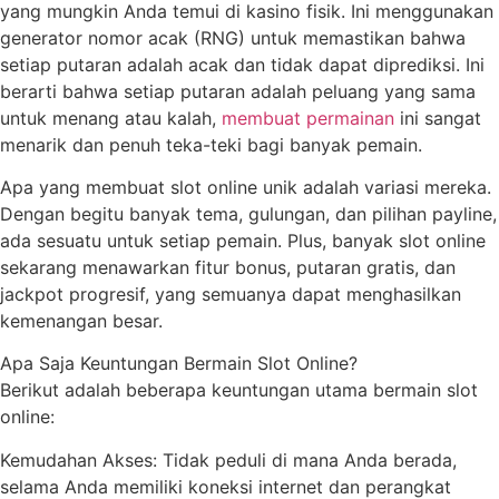
yang mungkin Anda temui di kasino fisik. Ini menggunakan
generator nomor acak (RNG) untuk memastikan bahwa
setiap putaran adalah acak dan tidak dapat diprediksi. Ini
berarti bahwa setiap putaran adalah peluang yang sama
untuk menang atau kalah,
membuat permainan
ini sangat
menarik dan penuh teka-teki bagi banyak pemain.
Apa yang membuat slot online unik adalah variasi mereka.
Dengan begitu banyak tema, gulungan, dan pilihan payline,
ada sesuatu untuk setiap pemain. Plus, banyak slot online
sekarang menawarkan fitur bonus, putaran gratis, dan
jackpot progresif, yang semuanya dapat menghasilkan
kemenangan besar.
Apa Saja Keuntungan Bermain Slot Online?
Berikut adalah beberapa keuntungan utama bermain slot
online:
Kemudahan Akses: Tidak peduli di mana Anda berada,
selama Anda memiliki koneksi internet dan perangkat