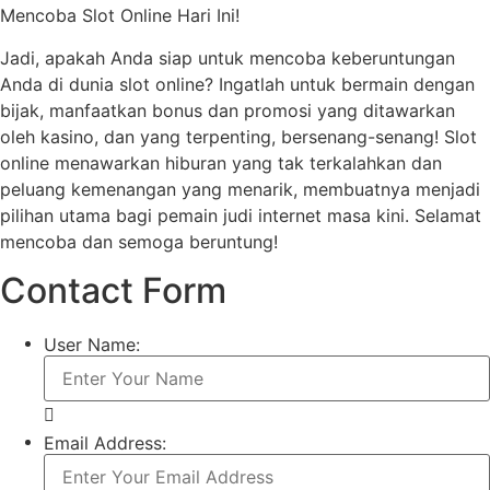
Mencoba Slot Online Hari Ini!
Jadi, apakah Anda siap untuk mencoba keberuntungan
Anda di dunia slot online? Ingatlah untuk bermain dengan
bijak, manfaatkan bonus dan promosi yang ditawarkan
oleh kasino, dan yang terpenting, bersenang-senang! Slot
online menawarkan hiburan yang tak terkalahkan dan
peluang kemenangan yang menarik, membuatnya menjadi
pilihan utama bagi pemain judi internet masa kini. Selamat
mencoba dan semoga beruntung!
Contact Form
User Name:
Email Address: