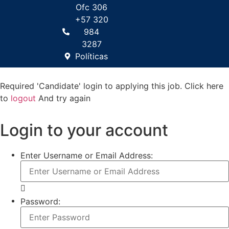
Ofc 306
+57 320
984
3287
Políticas
Required 'Candidate' login to applying this job.
Click here
to
logout
And try again
Login to your account
Enter Username or Email Address:
Password: