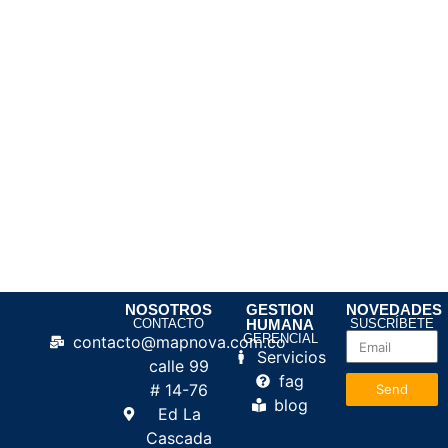
NOSOTROS
GESTION
NOVEDADES
CONTACTO
HUMANA
SUSCRÍBETE
GERENCIAL
contacto@mapnova.com.co
Servicios
calle 99
fag
# 14-76
Send
blog
Ed La
Cascada