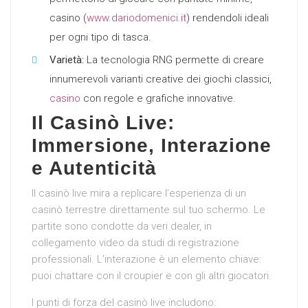
casino (
www.dariodomenici.it
) rendendoli ideali
per ogni tipo di tasca.
Varietà:
La tecnologia RNG permette di creare
innumerevoli varianti creative dei giochi classici,
casino
con regole e grafiche innovative.
Il Casinò Live:
Immersione, Interazione
e Autenticità
Il casinò live mira a replicare l’esperienza di un
casinò terrestre direttamente sul tuo schermo. Le
partite sono condotte da veri dealer, in
collegamento video da studi di registrazione
professionali. L’interazione è un elemento chiave:
puoi chattare con il croupier e con gli altri giocatori.
I punti di forza del casinò live includono: