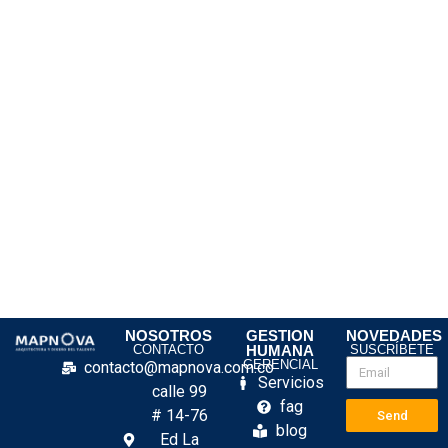
NOSOTROS
GESTION
NOVEDADES
CONTACTO
HUMANA
SUSCRÍBETE
GERENCIAL
contacto@mapnova.com.co
Servicios
calle 99
fag
# 14-76
Send
blog
Ed La