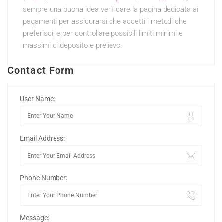
sempre una buona idea verificare la pagina dedicata ai
pagamenti per assicurarsi che accetti i metodi che
preferisci, e per controllare possibili limiti minimi e
massimi di deposito e prelievo.
Contact Form
User Name:
Email Address:
Phone Number:
Message: