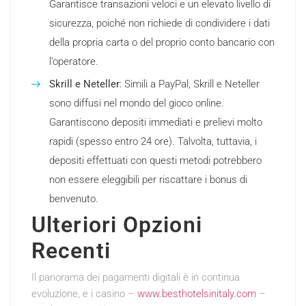
Garantisce transazioni veloci e un elevato livello di
sicurezza, poiché non richiede di condividere i dati
della propria carta o del proprio conto bancario con
l’operatore.
Skrill e Neteller
: Simili a PayPal, Skrill e Neteller
sono diffusi nel mondo del gioco online.
Garantiscono depositi immediati e prelievi molto
rapidi (spesso entro 24 ore). Talvolta, tuttavia, i
depositi effettuati con questi metodi potrebbero
non essere eleggibili per riscattare i bonus di
benvenuto.
Ulteriori Opzioni
Recenti
Il panorama dei pagamenti digitali è in continua
evoluzione, e i casino –
www.besthotelsinitaly.com
–