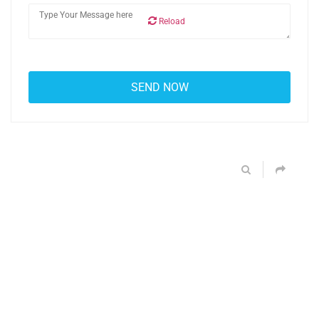
Reload