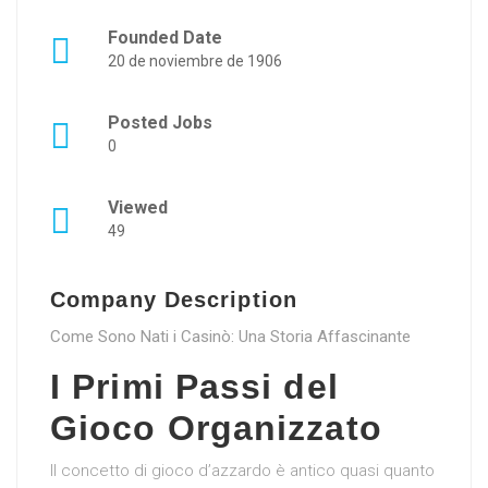
Founded Date
20 de noviembre de 1906
Posted Jobs
0
Viewed
49
Company Description
Come Sono Nati i Casinò: Una Storia Affascinante
I Primi Passi del
Gioco Organizzato
Il concetto di gioco d’azzardo è antico quasi quanto