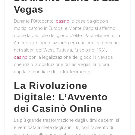
Vegas
Durante l’Ottocento,
casino
le case da gioco si
moltiplicarono in Europa, e Monte Carlo si affermò
come la capitale del gioco d’élite. Parallelamente, in
America, il gioco d’azzardo era una pratica comune
nei saloon del West. Tuttavia, fu solo nel 1931,
casino
con la legalizzazione del gioco in Nevada,
che iniziò la costruzione di Las Vegas, la futura
capitale mondiale dell’intrattenimento.
La Rivoluzione
Digitale: L’Avvento
dei Casinò Online
La più grande trasformazione degli ultimi decenni si
è verificata a metà degli anni ’90, con l’avvento di
internet e delle prime piattaforme di gioco online.