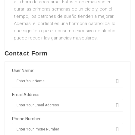
a la hora de acostarse. Estos problemas suelen
durar las primeras semanas de un ciclo y, con el
tiempo, los patrones de sueño tienden a mejorar.
Además, el cortisol es una hormona catabólica, lo
que significa que el consumo excesivo de alcohol
puede reducir las ganancias musculares.
Contact Form
User Name:
Email Address:
Phone Number: