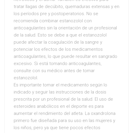
tratar llagas de decúbito, quemaduras extensas y en
los períodos pre y postoperatorios. No se
recomienda combinar estanozolol con
anticoagulantes sin la orientación de un profesional
de la salud. Esto se debe a que el estanozolol
puede afectar la coagulación de la sangre y
potenciar los efectos de los medicamentos
anticoagulantes, lo que puede resultar en sangrado
excesivo. Si está tomando anticoagulantes,
consulte con su médico antes de tomar
estanozolol.
Es importante tomar el medicamento según lo
indicado y seguir las instrucciones de la dosis
prescrita por un profesional de la salud. El uso de
esteroides anabólicos en el deporte es para
aumentar el rendimiento del atleta. La oxandrolona
primero fue diseñada para su uso en las mujeres y
los niños, pero ya que tiene pocos efectos