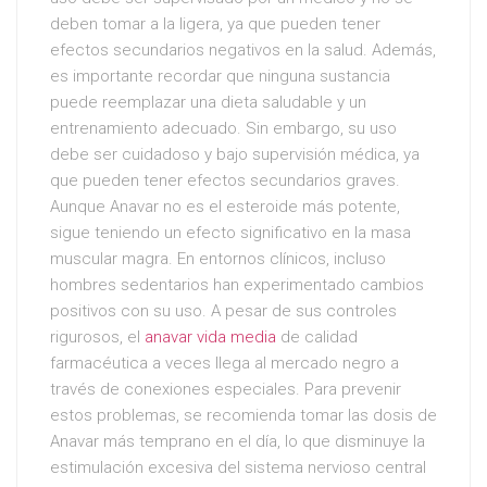
deben tomar a la ligera, ya que pueden tener
efectos secundarios negativos en la salud. Además,
es importante recordar que ninguna sustancia
puede reemplazar una dieta saludable y un
entrenamiento adecuado. Sin embargo, su uso
debe ser cuidadoso y bajo supervisión médica, ya
que pueden tener efectos secundarios graves.
Aunque Anavar no es el esteroide más potente,
sigue teniendo un efecto significativo en la masa
muscular magra. En entornos clínicos, incluso
hombres sedentarios han experimentado cambios
positivos con su uso. A pesar de sus controles
rigurosos, el
anavar vida media
de calidad
farmacéutica a veces llega al mercado negro a
través de conexiones especiales. Para prevenir
estos problemas, se recomienda tomar las dosis de
Anavar más temprano en el día, lo que disminuye la
estimulación excesiva del sistema nervioso central