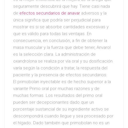
seguramente descubrirá que hay. Tiene casi nada
de
efectos secundarios de anavar
adversos y la
única significa que podría ser perjudicial para
mostrar es si se absorbe cantidades excesivas y
que es válido para todas las ventajas. En
consecuencia, en conclusión, a fin de obtener la
masa muscular y la fuerza que debe tener, Anvarol
es la selección clara. La administración de
oxandrolona se realiza por vía oral y su dosificación
varía según la condición a tratar, la respuesta del
paciente y la presencia de efectos secundarios.
El primobolan inyectable es de hecho superior a la
variante Primo oral por muchas razones y de
muchas formas. Los resultados del primo oral
pueden ser decepcionantes dado que un
porcentaje sustancial de su ingrediente activo se
descompondrá cuando llegue y sea procesado por
el hígado. Dado también que primobolan no es un