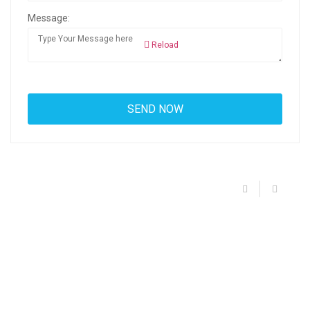
Message:
Reload