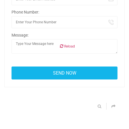
Phone Number:
Message:
Reload