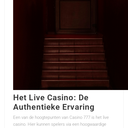
Het Live Casino: De
Authentieke Ervaring
Een van de hoogtepunten van Casino 777 is het live
casino. Hier kunnen spelers via een hoogwaardige