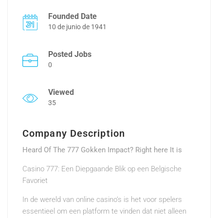
Founded Date
10 de junio de 1941
Posted Jobs
0
Viewed
35
Company Description
Heard Of The 777 Gokken Impact? Right here It is
Casino 777: Een Diepgaande Blik op een Belgische
Favoriet
In de wereld van online casino’s is het voor spelers
essentieel om een platform te vinden dat niet alleen