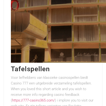
Tafelspellen
Voor liefhebbers van klassieke casinospellen biedt
Casino 777 een uitgebreide verzameling tafelspellen.
When you loved this short article and you wish to
receive more info regarding casino feedback
(
https://777-casino365.com/
) i implore you to visit our