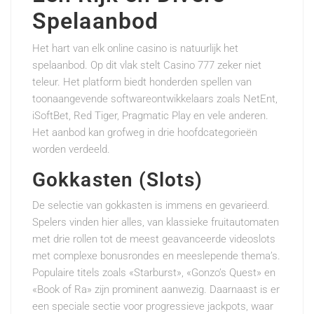
Spelaanbod
Het hart van elk online casino is natuurlijk het
spelaanbod. Op dit vlak stelt Casino 777 zeker niet
teleur. Het platform biedt honderden spellen van
toonaangevende softwareontwikkelaars zoals NetEnt,
iSoftBet, Red Tiger, Pragmatic Play en vele anderen.
Het aanbod kan grofweg in drie hoofdcategorieën
worden verdeeld.
Gokkasten (Slots)
De selectie van gokkasten is immens en gevarieerd.
Spelers vinden hier alles, van klassieke fruitautomaten
met drie rollen tot de meest geavanceerde videoslots
met complexe bonusrondes en meeslepende thema’s.
Populaire titels zoals «Starburst», «Gonzo’s Quest» en
«Book of Ra» zijn prominent aanwezig. Daarnaast is er
een speciale sectie voor progressieve jackpots, waar