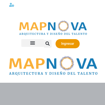
Lunes a viernes 08:00AM -06:00 PM
Ingresar