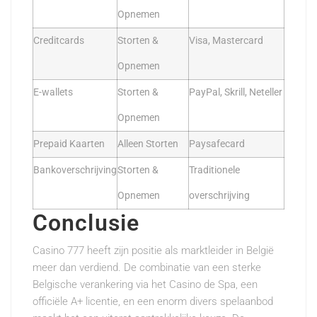
Opnemen
Creditcards
Storten &
Visa, Mastercard
Opnemen
E-wallets
Storten &
PayPal, Skrill, Neteller
Opnemen
Prepaid Kaarten
Alleen Storten
Paysafecard
Bankoverschrijving
Storten &
Traditionele
Opnemen
overschrijving
Conclusie
Casino 777 heeft zijn positie als marktleider in België
meer dan verdiend. De combinatie van een sterke
Belgische verankering via het Casino de Spa, een
officiële A+ licentie, en een enorm divers spelaanbod