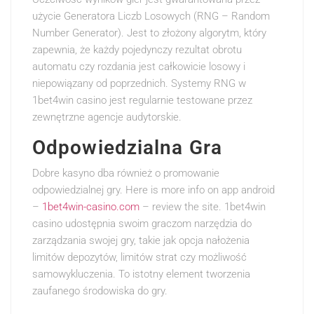
użycie Generatora Liczb Losowych (RNG – Random
Number Generator). Jest to złożony algorytm, który
zapewnia, że każdy pojedynczy rezultat obrotu
automatu czy rozdania jest całkowicie losowy i
niepowiązany od poprzednich. Systemy RNG w
1bet4win casino jest regularnie testowane przez
zewnętrzne agencje audytorskie.
Odpowiedzialna Gra
Dobre kasyno dba również o promowanie
odpowiedzialnej gry. Here is more info on app android
–
1bet4win-casino.com
– review the site. 1bet4win
casino udostępnia swoim graczom narzędzia do
zarządzania swojej gry, takie jak opcja nałożenia
limitów depozytów, limitów strat czy możliwość
samowykluczenia. To istotny element tworzenia
zaufanego środowiska do gry.