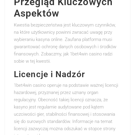
Przegląd Kluczowych
Aspektów
Kwestia bezpieczeństwa jest kluczowym czynników,
na które użytkownicy powinni zwracać uwagę przy
wybieraniu kasyna online. Zaufana platforma musi
gwarantować ochronę danych osobowych i środków
finansowych. Zobaczmy, jak 1bet4win casino radzi
sobie w tej kwestii.
Licencje i Nadzór
1bet4win casino operuje na podstawie ważnej licencji
hazardowej, przyznanej przez uznany organ
regulacyjny. Obecność takiej licencji oznacza, że
kasyno jest regularnie audytowane pod kątem
uczciwości gier, stabilności finansowej i stosowania
się do surowych standardów. Informacje na temat
licencji zazwyczaj można odszukać w stopce strony