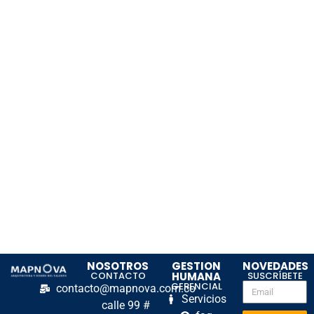
NOSOTROS
GESTION
NOVEDADES
CONTACTO
HUMANA
SUSCRÍBETE
GERENCIAL
contacto@mapnova.com.co
Servicios
calle 99 #