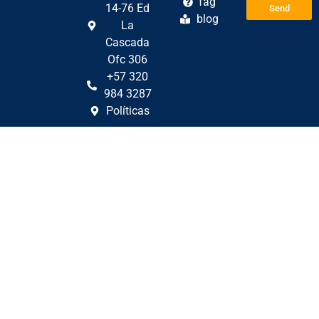
fag
14-76 Ed
Send
blog
La
Cascada
Ofc 306
+57 320
984 3287
Políticas