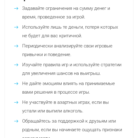
Задавайте ограничения на сумму денег и
время, проведенное за игрой.
Используйте лишь те деньги, потеря которых
не будет для вас критичной.
Периодически анализируйте свои игровые
привычки и поведение.
Изучайте правила игр и используйте стратегии
для увеличения шансов на выигрыш.
Не дайте эмоциям влиять на принимаемые
вами решения в процессе игры.
Не участвуйте в азартных играх, если вы
устали или выпили алкоголь.
Обращайтесь за поддержкой к друзьям или
родным, если вы начинаете ощущать признаки