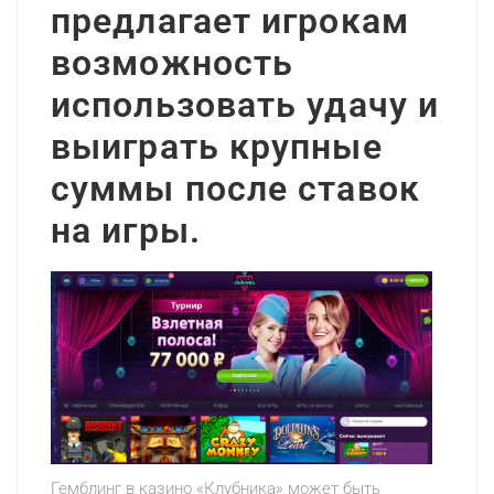
предлагает игрокам
возможность
использовать удачу и
выиграть крупные
суммы после ставок
на игры.
Гемблинг в казино «Клубника» может быть