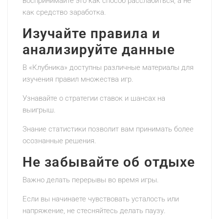
воспринимайте это как способ расслабиться, а не
как средство заработка.
Изучайте правила и
анализируйте данные
В «Клубника» доступны различные материалы для
изучения правил множества игр.
Узнавайте о стратегии ставок и шансах на
выигрыш.
Знание статистики позволит вам принимать более
осознанные решения.
Не забывайте об отдыхе
Важно делать перерывы во время игры.
Если вы начинаете чувствовать усталость или
напряжение, не стесняйтесь делать паузу.