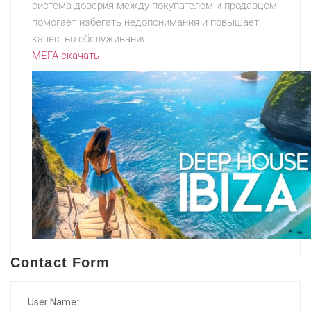
система доверия между покупателем и продавцом
помогает избегать недопонимания и повышает
качество обслуживания.
МЕГА скачать
Contact Form
User Name: