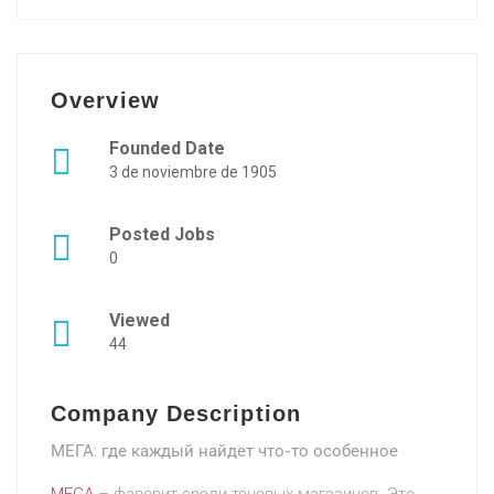
Overview
Founded Date
3 de noviembre de 1905
Posted Jobs
0
Viewed
44
Company Description
МЕГА: где каждый найдет что-то особенное