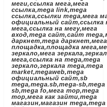
меги,ссылка мега,мега
ссылка,mega link,mega
ссылка,ссылки mega,мега м
официальный сайт,ссылка 
мега,ссылка на мегу,мега
вход,mega сайт,сайт mega,
даркнет,mega даркнет,мег
площадка,площадка мега,ме
зеркало,мега зеркала,зеркал
мега,ссылка на mega,mega
зеркало,зеркала mega,mega
market,megaweb,mega
официальный сайт,sb
mega,mega.sb,mega-sb,mega
sb,mega fo,мега тор,mega
тор,мега как зайти,mega
магазин,магазин mega,mega