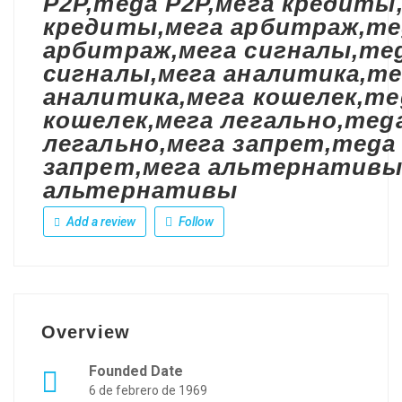
P2P,mega P2P,мега кредиты
кредиты,мега арбитраж,me
арбитраж,мега сигналы,me
сигналы,мега аналитика,m
аналитика,мега кошелек,me
кошелек,мега легально,meg
легально,мега запрет,mega
запрет,мега альтернативы
альтернативы
Add a review
Follow
Overview
Founded Date
6 de febrero de 1969