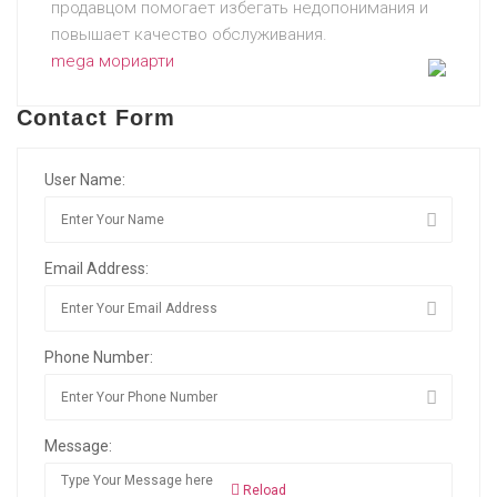
продавцом помогает избегать недопонимания и
повышает качество обслуживания.
mega мориарти
Contact Form
User Name:
Email Address:
Phone Number:
Message:
Reload