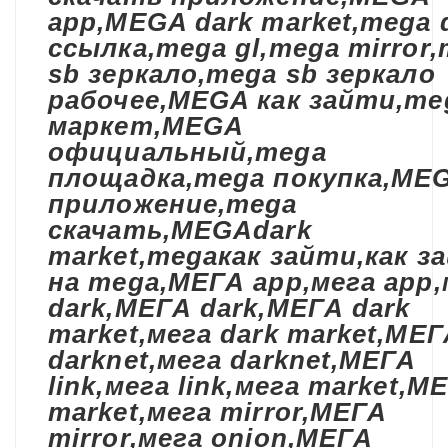
app,MEGA dark market,mega 
ссылка,mega gl,mega mirror
sb зеркало,mega sb зеркало
рабочее,MEGA как зайти,me
маркет,MEGA
официальный,mega
площадка,mega покупка,ME
приложение,mega
скачать,MEGAdark
market,megaкак зайти,как з
на mega,МЕГА app,мега app,
dark,МЕГА dark,МЕГА dark
market,мега dark market,МЕГ
darknet,мега darknet,МЕГА
link,мега link,мега market,М
market,мега mirror,МЕГА
mirror,мега onion,МЕГА