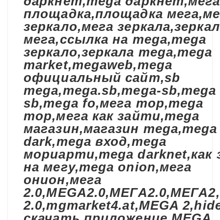
даркнет,mega даркнет,мег
площадка,площадка мега,ме
зеркало,мега зеркала,зеркал
мега,ссылка на mega,mega
зеркало,зеркала mega,mega
market,megaweb,mega
официальный сайт,sb
mega,mega.sb,mega-sb,mega
sb,mega fo,мега тор,mega
тор,мега как зайти,mega
магазин,магазин mega,mega
dark,mega вход,mega
мориарти,mega darknet,как
на мегу,mega onion,мега
онион,мега
2.0,MEGA2.0,МЕГА2.0,МЕГА
2.0,mgmarket4.at,MEGA 2,hi
скачать приложение,MEGA