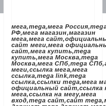
мега,mega,мега Россия,meg
РФ,мега магазин,магазин
мега,мега сайт,официальн
сайт меги,мега официальн
сайт,мега купить,mega
купить,мега Москва,mega
Москва,мега СПб,mega СПб,
меги,ссылка мега,мега
ссылка,mega link,mega
ссылка,ссылки mega,мега м
официальный сайт,ссылка 
мега,ссылка на мегу,мега
вход,mega сайт,сайт mega,