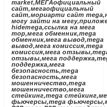
market,МЕГАофициальный
сайт,мегаофициальный
сайт,мориарти сайт mega,
могу зайти на мегу,прилож
hidemega,ссылка на мега
тор,мега обменник,mega
обменник,мега вывод,mega
вывод,мега комиссия,mega
комиссия,мега отзывы,meg
отзывы,мега поддержка,me
поддержка,мега
безопасность,mega
безопасность,мега
мошенничество,mega
мошенничество,мега
стейкинг,mega стейкинг,ме
фьючерсы,mega фьючерсы,